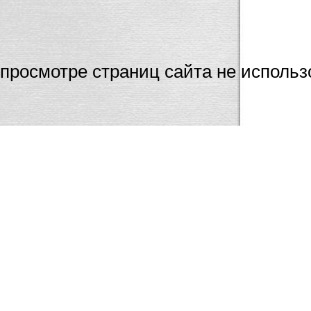
Мы настоятельно
просмотре страниц сайта не использ
Internet Ex