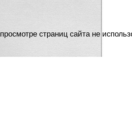
Мы настоятельно
просмотре страниц сайта не использ
Internet Ex