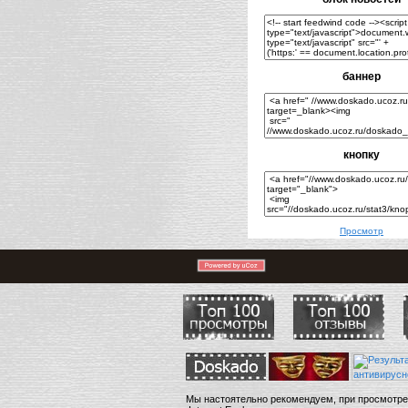
баннер
кнопку
Просмотр
Мы настоятельно рекомендуем, при просмотре страниц сай