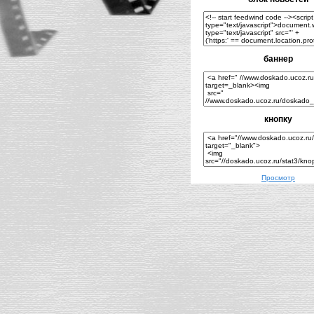
баннер
кнопку
Просмотр