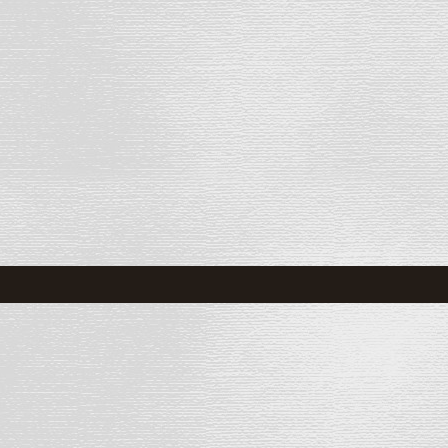
Мы настоятел